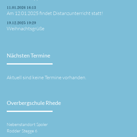
11.01.2026 16:13
Am 12.01.2025 findet Distanzunterricht statt!
19.12.2025 19:29
Weihnachtsgrüße
Nächsten Termine
Aktuell sind keine Termine vorhanden.
Overbergschule Rhede
Nebenstandort Spoler
Rodder Stegge 6