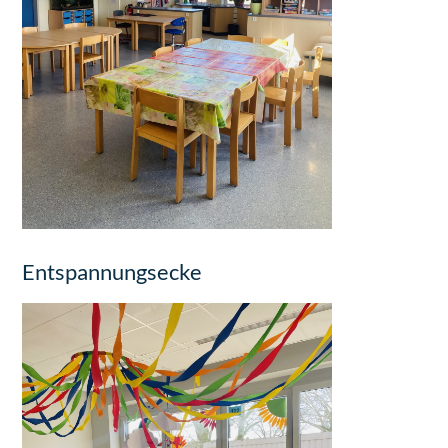
Entspannungsecke