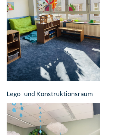
Lego- und Konstruktionsraum