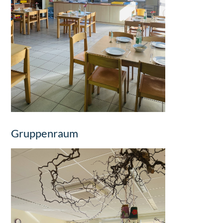
Gruppenraum