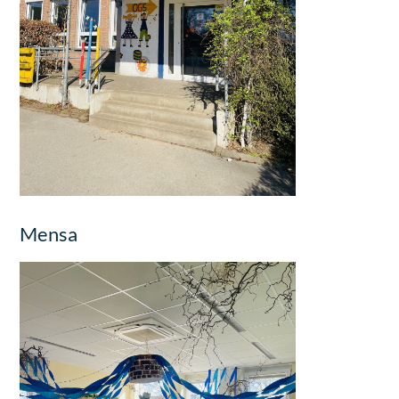
Mensa