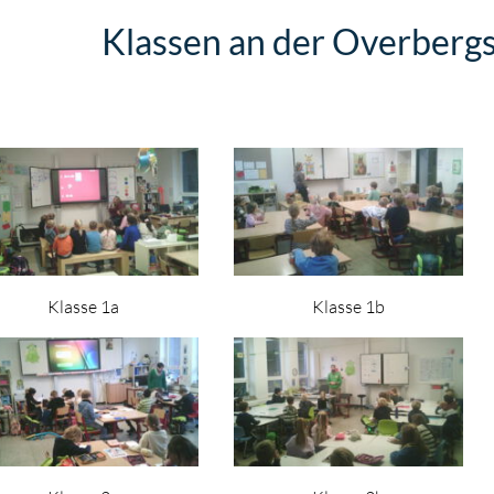
Klassen an der Overberg
Klasse 1a
Klasse 1b