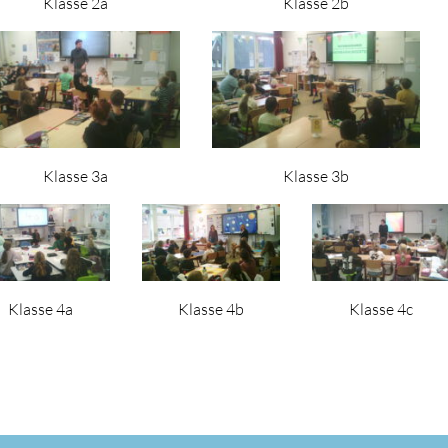
Klasse 2a
Klasse 2b
Klasse 3a
Klasse 3b
Klasse 4a
Klasse 4b
Klasse 4c