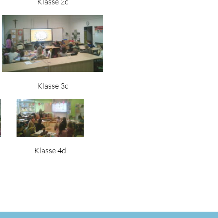
Klasse 2c
Klasse 3c
Klasse 4d