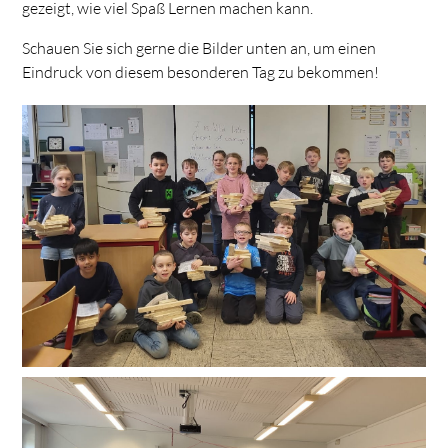
gezeigt, wie viel Spaß Lernen machen kann.
Schauen Sie sich gerne die Bilder unten an, um einen
Eindruck von diesem besonderen Tag zu bekommen!