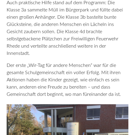
Auch praktische Hilfe stand auf dem Programm: Die
Klasse 3a sammelte Müll im Bürgerpark und füllte dabei
einen großen Anhänger. Die Klasse 3b bastelte bunte
Glücksteine, die anderen Menschen ein Lächeln ins
Gesicht zaubern sollen. Die Klasse 4d brachte
selbstgebackene Plätzchen zur Freiwilligen Feuerwehr
Rhede und verteilte anschließend weitere in der
Innenstadt.
Der erste „Wir-Tag für andere Menschen“ war für die
gesamte Schulgemeinschaft ein voller Erfolg. Mit ihren
Aktionen haben die Kinder gezeigt, wie einfach es sein
kann, anderen eine Freude zu bereiten – und dass
Gemeinschaft dort beginnt, wo man füreinander da ist.