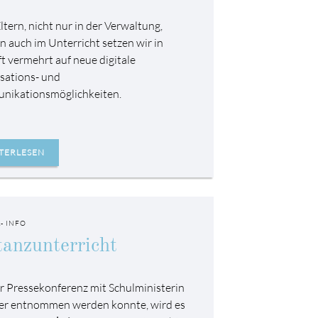
ltern, nicht nur in der Verwaltung,
n auch im Unterricht setzen wir in
t vermehrt auf neue digitale
sations- und
ikationsmöglichkeiten.
TERLESEN
- INFO
tanzunterricht
r Pressekonferenz mit Schulministerin
r entnommen werden konnte, wird es