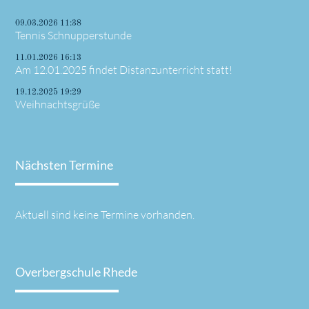
09.03.2026 11:38
Tennis Schnupperstunde
11.01.2026 16:13
Am 12.01.2025 findet Distanzunterricht statt!
19.12.2025 19:29
Weihnachtsgrüße
Nächsten Termine
Aktuell sind keine Termine vorhanden.
Overbergschule Rhede